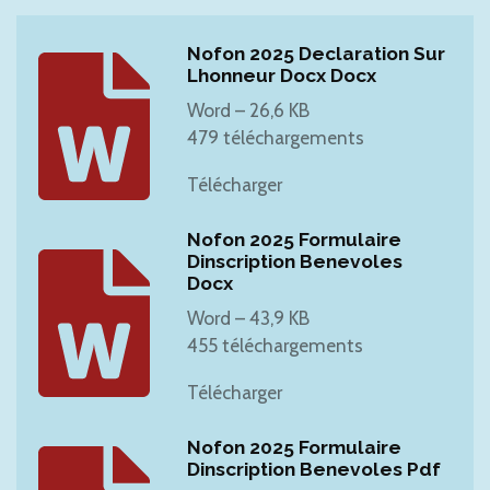
Nofon 2025 Declaration Sur
Lhonneur Docx Docx
Word – 26,6 KB
479 téléchargements
Télécharger
Nofon 2025 Formulaire
Dinscription Benevoles
Docx
Word – 43,9 KB
455 téléchargements
Télécharger
Nofon 2025 Formulaire
Dinscription Benevoles Pdf