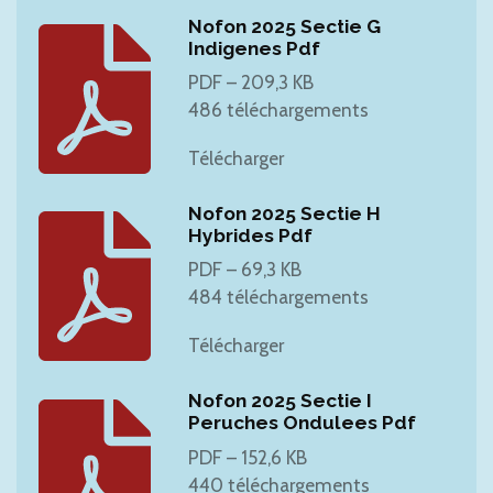
Nofon 2025 Sectie G
Indigenes Pdf
PDF – 209,3 KB
486 téléchargements
Télécharger
Nofon 2025 Sectie H
Hybrides Pdf
PDF – 69,3 KB
484 téléchargements
Télécharger
Nofon 2025 Sectie I
Peruches Ondulees Pdf
PDF – 152,6 KB
440 téléchargements