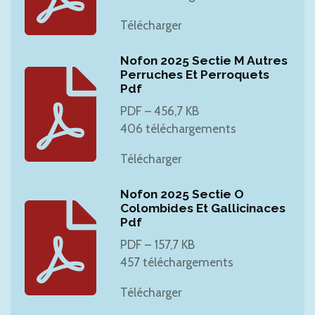
Télécharger
Nofon 2025 Sectie M Autres
Perruches Et Perroquets
Pdf
PDF – 456,7 KB
406 téléchargements
Télécharger
Nofon 2025 Sectie O
Colombides Et Gallicinaces
Pdf
PDF – 157,7 KB
457 téléchargements
Télécharger