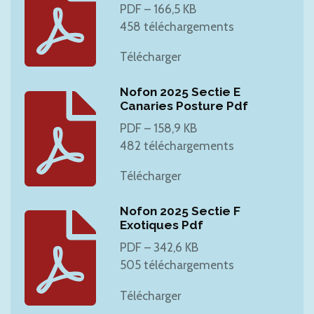
PDF – 166,5 KB
458 téléchargements
Télécharger
Nofon 2025 Sectie E
Canaries Posture Pdf
PDF – 158,9 KB
482 téléchargements
Télécharger
Nofon 2025 Sectie F
Exotiques Pdf
PDF – 342,6 KB
505 téléchargements
Télécharger