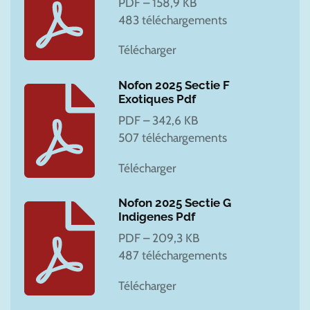
PDF – 158,9 KB
483 téléchargements
Télécharger
Nofon 2025 Sectie F
Exotiques Pdf
PDF – 342,6 KB
507 téléchargements
Télécharger
Nofon 2025 Sectie G
Indigenes Pdf
PDF – 209,3 KB
487 téléchargements
Télécharger