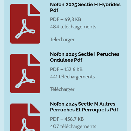
Nofon 2025 Sectie H Hybrides
Pdf
PDF – 69,3 KB
484 téléchargements
Télécharger
Nofon 2025 Sectie I Peruches
Ondulees Pdf
PDF – 152,6 KB
441 téléchargements
Télécharger
Nofon 2025 Sectie M Autres
Perruches Et Perroquets Pdf
PDF – 456,7 KB
407 téléchargements