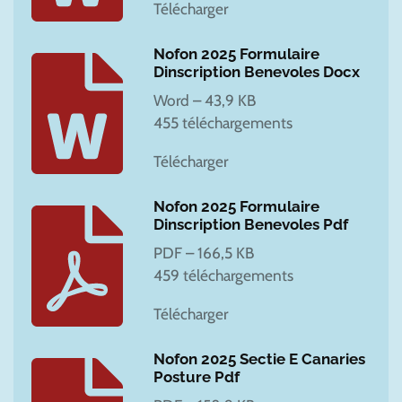
Télécharger
Nofon 2025 Formulaire
Dinscription Benevoles Docx
Word – 43,9 KB
455 téléchargements
Télécharger
Nofon 2025 Formulaire
Dinscription Benevoles Pdf
PDF – 166,5 KB
459 téléchargements
Télécharger
Nofon 2025 Sectie E Canaries
Posture Pdf