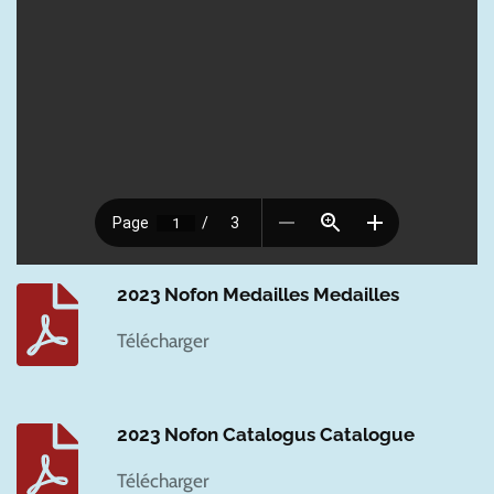
2023 Nofon Medailles Medailles
Télécharger
2023 Nofon Catalogus Catalogue
Télécharger