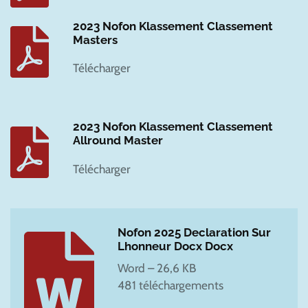
2023 Nofon Klassement Classement
Masters
Télécharger
2023 Nofon Klassement Classement
Allround Master
Télécharger
Nofon 2025 Declaration Sur
Lhonneur Docx Docx
Word – 26,6 KB
481 téléchargements