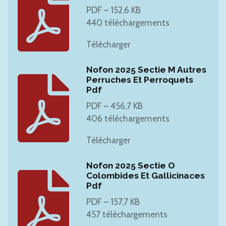
PDF – 152,6 KB
440 téléchargements
Télécharger
Nofon 2025 Sectie M Autres
Perruches Et Perroquets
Pdf
PDF – 456,7 KB
406 téléchargements
Télécharger
Nofon 2025 Sectie O
Colombides Et Gallicinaces
Pdf
PDF – 157,7 KB
457 téléchargements