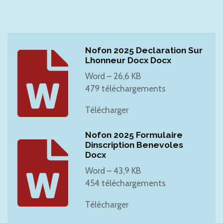
Nofon 2025 Declaration Sur
Lhonneur Docx Docx
Word – 26,6 KB
479 téléchargements
Télécharger
Nofon 2025 Formulaire
Dinscription Benevoles
Docx
Word – 43,9 KB
454 téléchargements
Télécharger