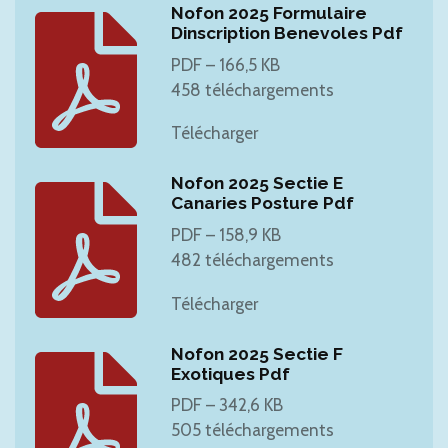
Nofon 2025 Formulaire
Dinscription Benevoles Pdf
PDF – 166,5 KB
458 téléchargements
Télécharger
Nofon 2025 Sectie E
Canaries Posture Pdf
PDF – 158,9 KB
482 téléchargements
Télécharger
Nofon 2025 Sectie F
Exotiques Pdf
PDF – 342,6 KB
505 téléchargements