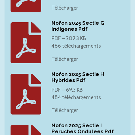
Télécharger
Nofon 2025 Sectie G
Indigenes Pdf
PDF – 209,3 KB
486 téléchargements
Télécharger
Nofon 2025 Sectie H
Hybrides Pdf
PDF – 69,3 KB
484 téléchargements
Télécharger
Nofon 2025 Sectie I
Peruches Ondulees Pdf